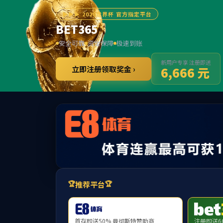
学院首页
学院概况
师
基层党建
·
2025～2026学年（第一学期）...
·
m88举行兼职辅导员...
组织构成
·
2024～2025学年（第二学期）...
基层党建
·
关于选聘m88兼职辅...
理论学习
·
2024～2025学年（第二学期）...
发展党员
·
m88,m88信息科学与...