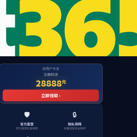
设为首页
|
加入收藏
m88
学生工作
评估认证
法及宪法修正案主题微党课
击：
)
部于
教学楼
东
312会议室
开展微
听，支部书记吴南生同志及支
杨扬同志主持，
主题为
“学习宪法