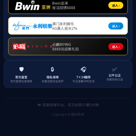
·
m88举行兼职辅导员...
会上，熊友
·
2024～2025学年（第二学期）...
教师思想政治工
·
关于选聘m88兼职辅...
业特色和人才优势
·
2024～2025学年（第二学期）...
学院副院长冯大
·
m88,m88信息科学与...
员组成。同时，学
·
m88,m88信息科学与...
·
m88,m88信息科学与...
书记，切实把党的
·
m88,m88信息科学与...
随后，朱立
·
m88,m88信息科学与...
示将切实发挥好
略方面的优势和