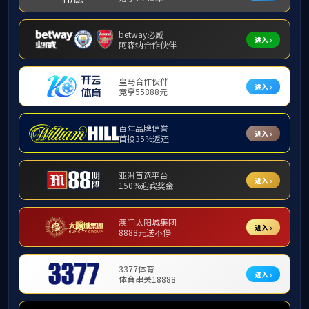
华、学院院长刘
党员风采
会议。会议由刘
师德师风
通知公告
更多
·
2025～2026学年（第一学期）...
·
m88举行兼职辅导员...
·
2024～2025学年（第二学期）...
·
关于选聘m88兼职辅...
·
2024～2025学年（第二学期）...
·
m88,m88信息科学与...
·
m88,m88信息科学与...
·
m88,m88信息科学与...
·
m88,m88信息科学与...
·
m88,m88信息科学与...
·
2025～2026学年（第一学期）...