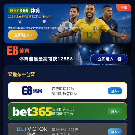
m88(中国)官方网站-登录入口
学院首页
学院概况
师资队伍
党建工作
本
基层党建
当前位置：
学院首页
>>
党建工
学校党委副
组织构成
基层党建
12月19日
理论学习
团启动仪式，学
发展党员