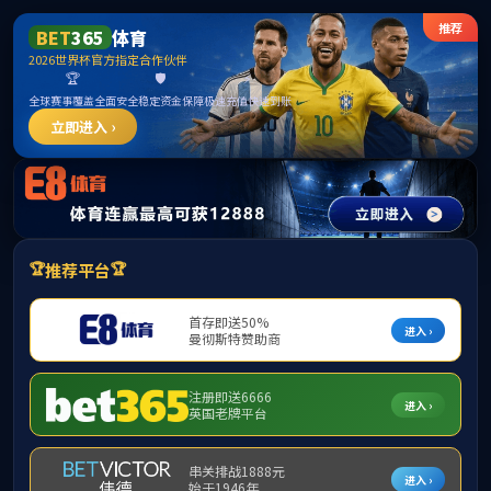
m88(中国)官方网站-登录入口
学院首页
学院概况
师资队伍
党建工作
本
基层党建
当前位置：
学院首页
>>
党建工
“把绿色植于社区，
组织构成
基层党建
2022-0
理论学习
春回大地万物
发展党员
·
2025～2026学年（第一学期）...