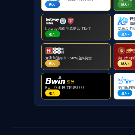
党员风采
·
m88,m88信息科学与...
师德师风
·
m88,m88信息科学与...
·
m88,m88信息科学与...
通知公告
更多
·
m88,m88信息科学与...
·
2025～2026学年（第一学期）...
·
m88举行兼职辅导员...
·
2024～2025学年（第二学期）...
·
关于选聘m88兼职辅...
·
2024～2025学年（第二学期）...
·
m88,m88信息科学与...
·
m88,m88信息科学与...
·
m88,m88信息科学与...
·
m88,m88信息科学与...
·
m88,m88信息科学与...