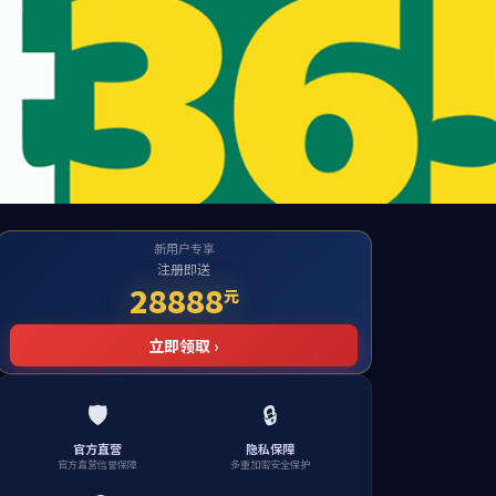
设为首页
|
加入收藏
m88
学生工作
评估认证
组检查试卷