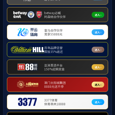
馆举行。学院党委
通知公告
更多
·
2025～2026学年（第一学期）...
本次开幕式。
·
m88举行兼职辅导员...
·
2024～2025学年（第二学期）...
·
关于选聘m88兼职辅...
·
2024～2025学年（第二学期）...
·
m88,m88信息科学与...
·
m88,m88信息科学与...
·
m88,m88信息科学与...
·
m88,m88信息科学与...
·
m88,m88信息科学与...
·
2025～2026学年（第一学期）...
·
m88举行兼职辅导员...
·
2024～2025学年（第二学期）...
·
关于选聘m88兼职辅...