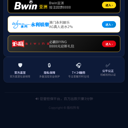
现场学生团干
习近平总书记重要
得，深刻感怀中国
展望。参加观看的
刻，了解了‘中华
的青春民族’‘青
用敏锐的眼光观察
先辈的遗志，为党