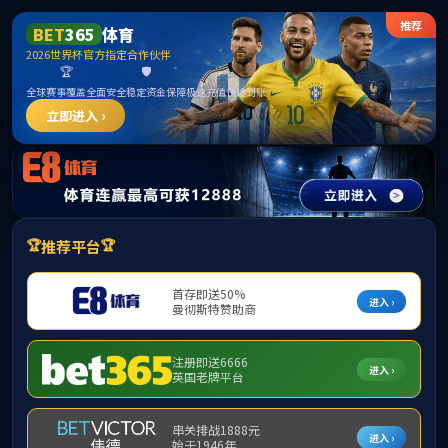
m88(中国)官方网站-登录入口
学院首页
学院概况
师资队伍
党建工作
本
师德师风
当前位置：
学院首页
>>
党建工
组织构成
基层党建
理论学习
2024年4月
发展党员
育馆室外场地举行