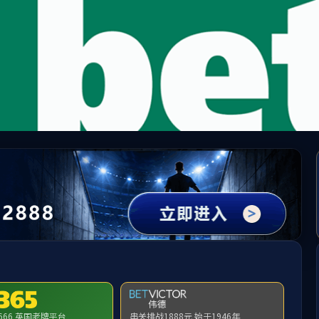
m88(中国)官方网站-登录入口
资队伍
党建工作
本科生教育
研究生培养
科学研究
当前位置：
学院首页
>>
党建工作
>>
师德师风
>>
正文
m88教工在第二十九届校运会中
2021-11-12 08:00
(点击：
)
2021年11月11日，学校在白云校区举行第二十
名，参加了多项比赛，并且获得了较好的成绩。蒋