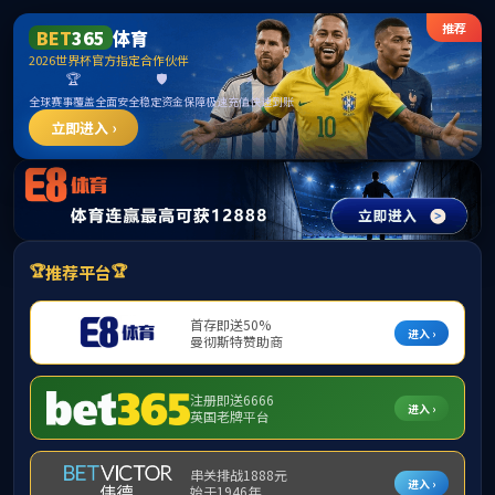
m88(中国)官方网站-登录入口
·
2025～2026学年（第一学期）...
学院首页
学院概况
师资队伍
党建工作
本
·
m88举行兼职辅导员...
校友园地
当前位置：
学院首页
>>
学生工
·
2024～2025学年（第二学期）...
·
关于选聘m88兼职辅...
团学组织
·
2024～2025学年（第二学期）...
科创竞赛
·
m88,m88信息科学与...
奖助贷
·
m88,m88信息科学与...
校友园地
·
m88,m88信息科学与...