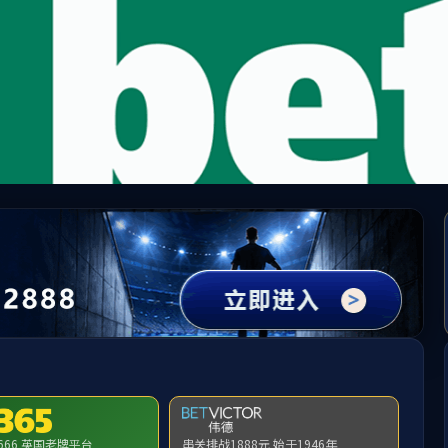
m88(中国)官方网站-登录入口
资队伍
党建工作
本科生教育
研究生培养
科学研究
当前位置：
学院首页
>>
学生工作
>>
校友园地
>>
正文
优秀校友——萧达钞
2025-01-06 17:34
信息科学与技术学院