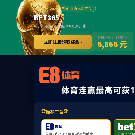
·
2025～2026学年（第一学期）...
学院首页
学院概况
师
·
m88举行兼职辅导员...
校友园地
·
2024～2025学年（第二学期）...
·
关于选聘m88兼职辅...
团学组织
·
2024～2025学年（第二学期）...
科创竞赛
·
m88,m88信息科学与...
奖助贷
·
m88,m88信息科学与...
校友园地
·
m88,m88信息科学与...