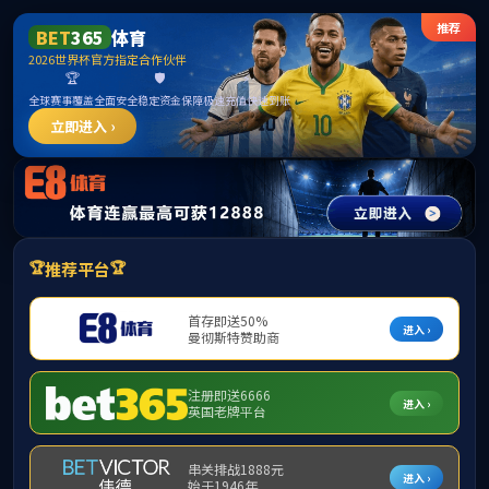
m88(中国)官方网站-登录入口
学院首页
学院概况
师资队伍
党建工作
本
·
2025～2026学年（第一学期）...
人才培养方案
当前位置：
学院首页
>>
本科生
·
m88举行兼职辅导员...
专业介绍
·
2024～2025学年（第二学期）...
人才培养方案
·
关于选聘m88兼职辅...
教学大纲
·
2024～2025学年（第二学期）...
教研教改
·
m88,m88信息科学与...