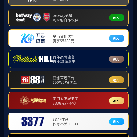
科研平台
社会服务
实践教学平台
序号
级别
时
通知公告
更多
1
校级
20
·
2025～2026学年（第一学期）...
2
校级
20
·
m88举行兼职辅导员...
·
2024～2025学年（第二学期）...
3
校级
20
·
关于选聘m88兼职辅...
4
校级
20
·
2024～2025学年（第二学期）...
·
m88,m88信息科学与...
5
校级
20
·
m88,m88信息科学与...
6
校级
20
·
m88,m88信息科学与...
·
m88,m88信息科学与...
7
校级
20
·
m88,m88信息科学与...
8
校级
20