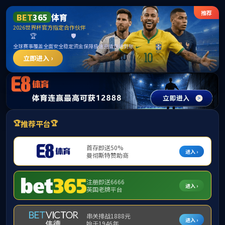
m88(中国)官方网站-登录入口
学院首页
学院概况
师资队伍
党建工作
本
科研项目
当前位置：
学院首页
>>
科学研
学科建设
科研项目
学院认真做好教学管理
科研成果
论文三百余篇，教研一百余论
科研团队
比赛十佳称号，
2
人次获
"
仲园