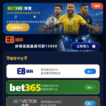
m88(中国)官方网站-登录入口
请输入验证码下载附件