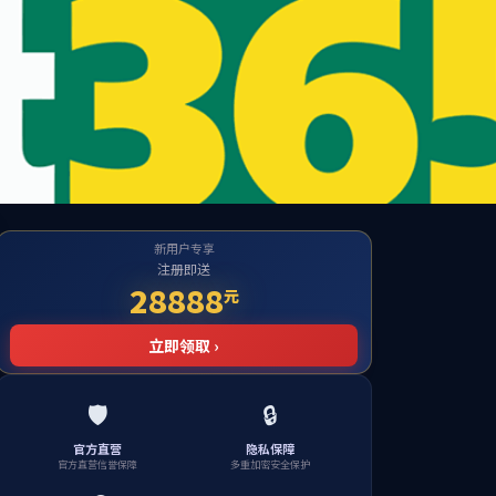
设为首页
|
加入收藏
m88
学生工作
评估认证
2018/09/11
2018/09/11
页
跳转