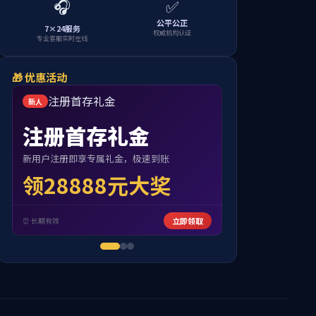
2024/10/31
2024/07/17
2023/06/23
2022/05/09
2021/12/23
2021/11/29
页
跳转