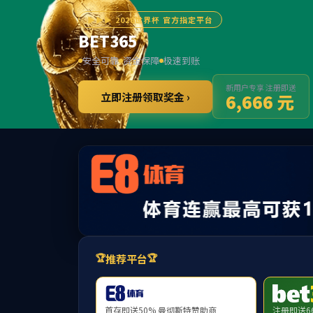
学院首页
学院概况
师
制度汇编
评估动态
培养方案
制度汇编