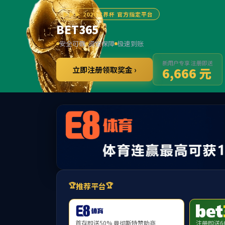
学院首页
学院概况
师
党员风采
组织构成
基层党建
理论学习
发展党员