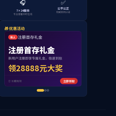
2018/10/17
2018/09/05
2018/09/05
2018/09/05
2018/09/05
2018/09/05
第
页
跳转