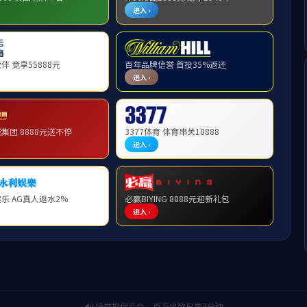
教工第一党支部书记王潇同志上党课
许佳琳—主要事迹
郑雪芳—主要事迹
张思明—主要事迹
吴泽清—主要事迹
孙婷—主要事迹
共36条
上页
1
2
3
4
下页
到
版权所有：m88(中国)官方网站-登录入口