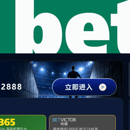
m88(中国)官方网站-登录入口
资队伍
党建工作
本科生教育
研究生培养
科学研究
当前位置：
学院首页
>>
党建工作
>>
党员风采
陈宁夏同志获2018—2020年度“优秀共产党员”荣誉称号
王潇同志获2018—2020年度“优秀共产党员”荣誉称号
邓艳桃同志获2018—2020年度“优秀党务工作者”荣誉称号
教工第一党支部书记带领评估小组检查试卷