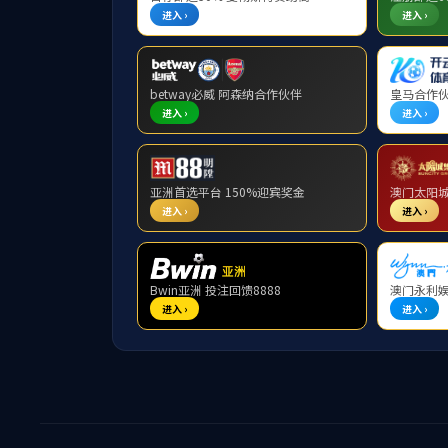
党员风采
师德师风
通知公告
更多
·
2025～2026学年（第一学期）...
·
m88举行兼职辅导员...
·
2024～2025学年（第二学期）...
·
关于选聘m88兼职辅...
·
2024～2025学年（第二学期）...
·
m88,m88信息科学与...
·
m88,m88信息科学与...
·
m88,m88信息科学与...
·
m88,m88信息科学与...
·
m88,m88信息科学与...
·
2025～2026学年（第一学期）...
·
m88举行兼职辅导员...